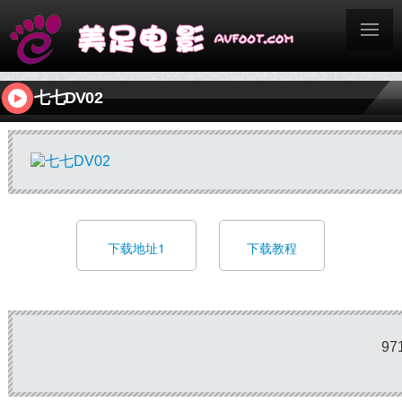
七七DV02
下载地址1
下载教程
97