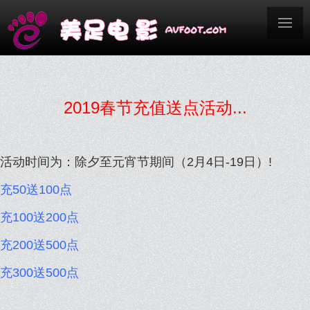
2019春节充值送点活动
...
活动时间为：除夕至元宵节期间（2月4日-19日）
!
充50送100点
充100送200点
充200送500点
充300送500点