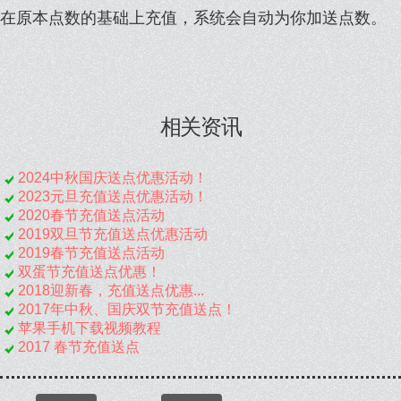
在原本点数的基础上充值，系统会自动为你加送点数。
相关资讯
2024中秋国庆送点优惠活动！
2023元旦充值送点优惠活动！
2020春节充值送点活动
2019双旦节充值送点优惠活动
2019春节充值送点活动
双蛋节充值送点优惠！
2018迎新春，充值送点优惠...
2017年中秋、国庆双节充值送点！
苹果手机下载视频教程
2017 春节充值送点